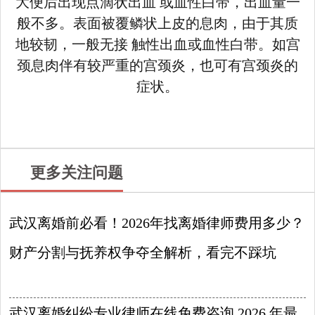
大便后出现点滴状出血 或血性白带，出血量一
般不多。表面被覆鳞状上皮的息肉，由于其质
地较韧，一般无接 触性出血或血性白带。如宫
颈息肉伴有较严重的宫颈炎，也可有宫颈炎的
症状。
更多关注问题
武汉离婚前必看！2026年找离婚律师费用多少？
财产分割与抚养权争夺全解析，看完不踩坑
2026-08-07
武汉离婚纠纷专业律师在线免费咨询 2026 年最