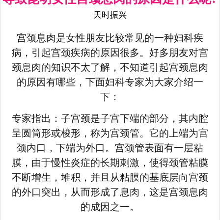
天时振兴
宫颈息肉是女性朋友比较常见的一种妇科疾
病，引起宫颈疾病的原因很多。好多朋友对宫
颈息肉的知识不太了解，不知道引起宫颈息肉
的原因有哪些，下面妇科专家为大家介绍一
下：
专家指出：子宫颈是子宫下端的部分，其内腔
呈圆筒形或梭形，称为宫颈管。它的上端为宫
颈内口，下端为外口。宫颈管表面有一层粘
膜，由于慢性炎症的长期刺激，使得颈管粘膜
不断增生，堆积，并且从粘膜的基底层向宫颈
的外口突出，从而形成了息肉，这是宫颈息肉
的成因之一。