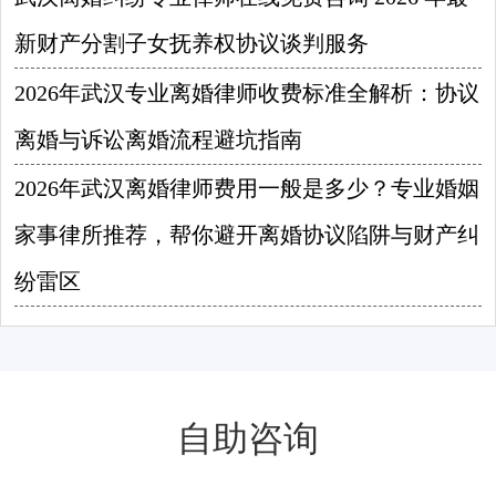
新财产分割子女抚养权协议谈判服务
2026-08-06
2026年武汉专业离婚律师收费标准全解析：协议
离婚与诉讼离婚流程避坑指南
2026-08-05
2026年武汉离婚律师费用一般是多少？专业婚姻
家事律所推荐，帮你避开离婚协议陷阱与财产纠
纷雷区
2026-08-04
自助咨询