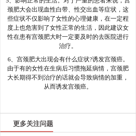
5、影响正常的生活。对于严重的患者来说，宫
颈肥大会出现血性白带、性交出血等症状，这
些症状不仅影响了女性的心理健康，在一定程
度上也危害到了女性正常的生活，因此建议女
性在患有宫颈肥大时一定要及时的去医院进行
治疗。
6、宫颈肥大出现会有什么症状?诱发宫颈癌。
由于有的女性在生病后习惯拖延病情，宫颈肥
大长期得不到治疗的话就会导致病情的加重，
从而诱发宫颈癌。
更多关注问题