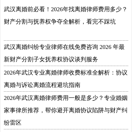
武汉离婚前必看！2026年找离婚律师费用多少？
财产分割与抚养权争夺全解析，看完不踩坑
2026-08-07
武汉离婚纠纷专业律师在线免费咨询 2026 年最
新财产分割子女抚养权协议谈判服务
2026-08-06
2026年武汉专业离婚律师收费标准全解析：协议
离婚与诉讼离婚流程避坑指南
2026-08-05
2026年武汉离婚律师费用一般是多少？专业婚姻
家事律所推荐，帮你避开离婚协议陷阱与财产纠
纷雷区
2026-08-04