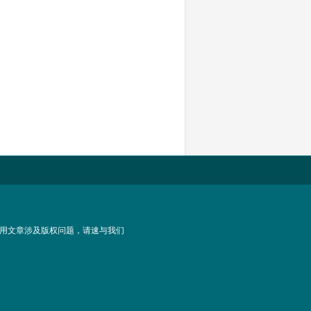
用文章涉及版权问题，请速与我们