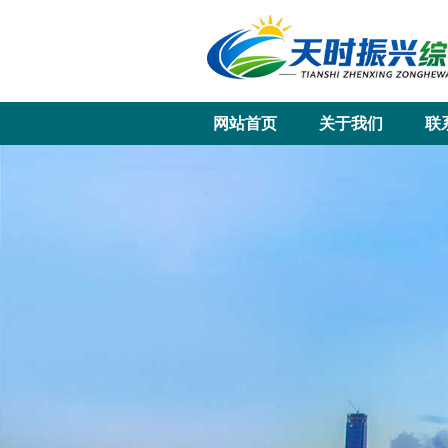
网站首页
关于我们
联