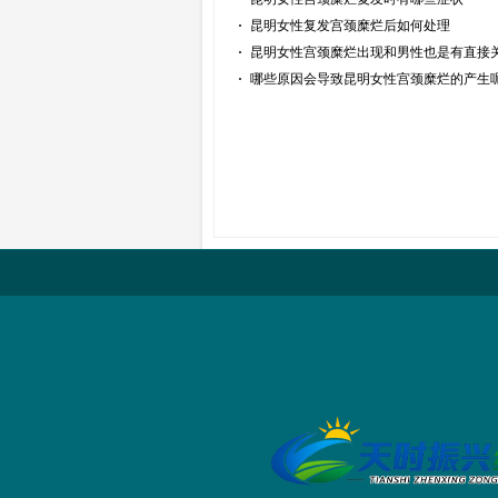
昆明女性复发宫颈糜烂后如何处理
昆明女性宫颈糜烂出现和男性也是有直接
哪些原因会导致昆明女性宫颈糜烂的产生