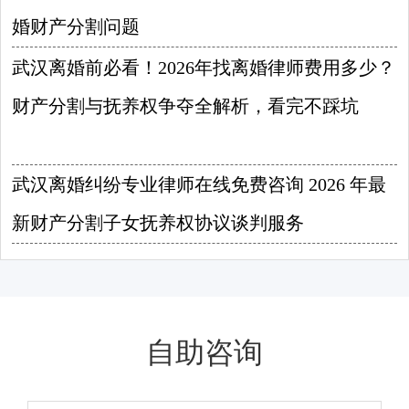
婚财产分割问题
2026-08-08
武汉离婚前必看！2026年找离婚律师费用多少？
财产分割与抚养权争夺全解析，看完不踩坑
2026-08-07
武汉离婚纠纷专业律师在线免费咨询 2026 年最
新财产分割子女抚养权协议谈判服务
2026-08-06
自助咨询