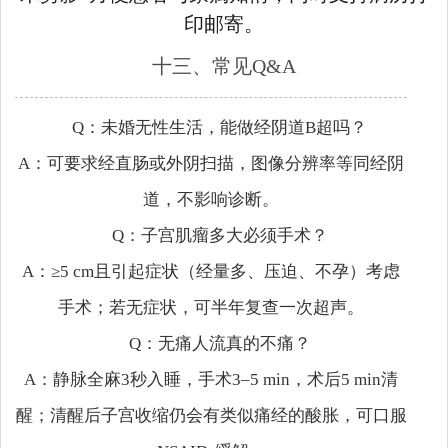
印邮寄。
十三、常见Q&A
Q：未婚无性生活，能做经阴道B超吗？
A：可要求经直肠或外阴扫描，图像分辨率等同经阴
道，不影响诊断。
Q：子宫肌瘤多大必须手术？
A：≥5 cm且引起症状（经量多、压迫、不孕）考虑
手术；若无症状，可半年复查一次超声。
Q：无痛人流真的不痛？
A：静脉全麻3秒入睡，手术3–5 min，术后5 min清
醒；清醒后子宫收缩仍会有类似痛经的酸胀，可口服