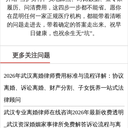
履历、问清费用，这四步一步都不能省。愿你
在昆明任何一家正规医疗机构，都能带着清晰
的问题走进去，带着确定的答案走出来。祝早
日健康，也祝余生无“坑”。
更多关注问题
2026年武汉离婚律师费用标准与流程详解：协议
离婚、诉讼离婚、财产分割、子女抚养一站式法
律顾问
2026-08-09
武汉专业离婚律师在线咨询2026年最新收费透明
_武汉资深婚姻家事律所免费解答诉讼流程与离