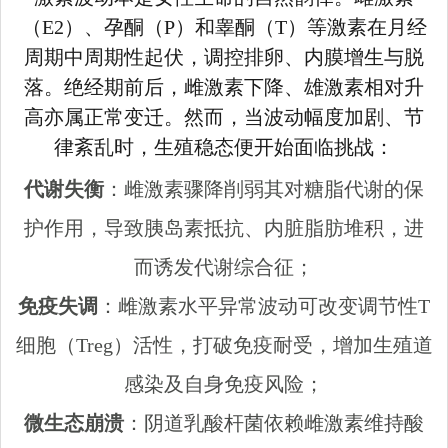
（E2）、孕酮（P）和睾酮（T）等激素在月经
周期中周期性起伏，调控排卵、内膜增生与脱
落。绝经期前后，雌激素下降、雄激素相对升
高亦属正常变迁。然而，当波动幅度加剧、节
律紊乱时，生殖稳态便开始面临挑战：
代谢失衡
：雌激素骤降削弱其对糖脂代谢的保
护作用，导致胰岛素抵抗、内脏脂肪堆积，进
而诱发代谢综合征；
免疫失调
：雌激素水平异常波动可改变调节性T
细胞（Treg）活性，打破免疫耐受，增加生殖道
感染及自身免疫风险；
微生态崩溃
：阴道乳酸杆菌依赖雌激素维持酸