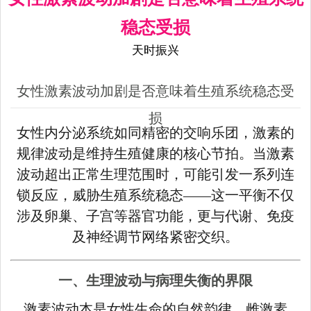
稳态受损
天时振兴
女性激素波动加剧是否意味着生殖系统稳态受
损
女性内分泌系统如同精密的交响乐团，激素的
规律波动是维持生殖健康的核心节拍。当激素
波动超出正常生理范围时，可能引发一系列连
锁反应，威胁生殖系统稳态——这一平衡不仅
涉及卵巢、子宫等器官功能，更与代谢、免疫
及神经调节网络紧密交织。
一、生理波动与病理失衡的界限
激素波动本是女性生命的自然韵律。雌激素