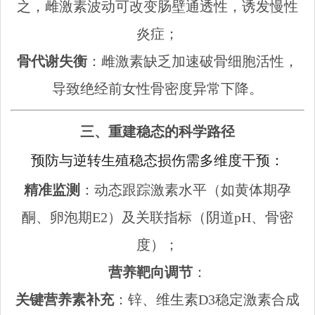
之，雌激素波动可改变肠壁通透性，诱发慢性
炎症；
骨代谢失衡
：雌激素缺乏加速破骨细胞活性，
导致绝经前女性骨密度异常下降。
三、重建稳态的科学路径
预防与逆转生殖稳态损伤需多维度干预：
精准监测
：动态跟踪激素水平（如黄体期孕
酮、卵泡期E2）及关联指标（阴道pH、骨密
度）；
营养靶向调节
：
关键营养素补充
：锌、维生素D3稳定激素合成