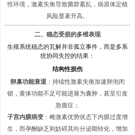
性环境，激素失衡导致菌群紊乱，病原体定植
风险显著升高。
二、稳态受损的多维表现
生殖系统稳态的瓦解并非孤立事件，而是多系
统协同失控的结果：
结构性损伤
卵巢功能衰退
：持续性激素失衡加速卵泡闭
锁，黄体功能不足可能进展为囊肿，甚至引发
急腹症；
子宫内膜病变
：雌激素优势状态下内膜过度增
生，而孕酮缺乏则妨碍其向分泌期转化，增加