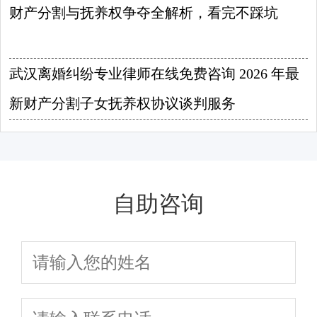
财产分割与抚养权争夺全解析，看完不踩坑
2026-08-07
武汉离婚纠纷专业律师在线免费咨询 2026 年最
新财产分割子女抚养权协议谈判服务
2026-08-06
自助咨询