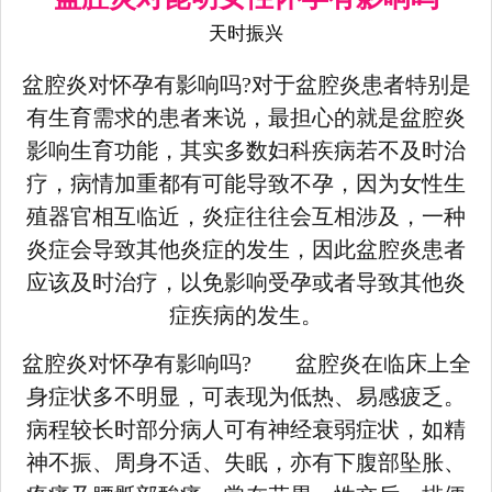
天时振兴
盆腔炎对怀孕有影响吗?对于盆腔炎患者特别是
有生育需求的患者来说，最担心的就是盆腔炎
影响生育功能，其实多数妇科疾病若不及时治
疗，病情加重都有可能导致不孕，因为女性生
殖器官相互临近，炎症往往会互相涉及，一种
炎症会导致其他炎症的发生，因此盆腔炎患者
应该及时治疗，以免影响受孕或者导致其他炎
症疾病的发生。
盆腔炎对怀孕有影响吗? 盆腔炎在临床上全
身症状多不明显，可表现为低热、易感疲乏。
病程较长时部分病人可有神经衰弱症状，如精
神不振、周身不适、失眠，亦有下腹部坠胀、