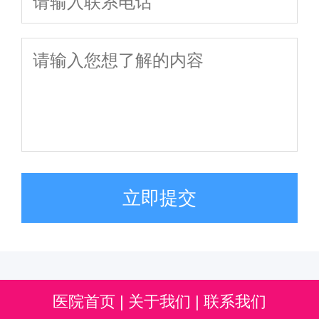
立即提交
医院首页
|
关于我们
|
联系我们