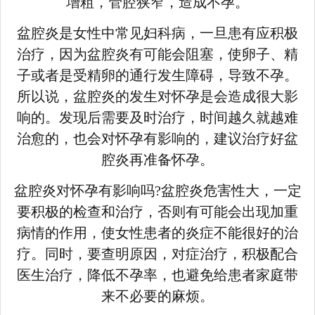
增粗，管腔狭窄，造成不孕。
盆腔炎是女性中常见妇科病，一旦患有应积极
治疗，因为盆腔炎有可能会阻塞，使卵子、精
子或者是受精卵的通行发生障碍，导致不孕。
所以说，盆腔炎的发生对怀孕是会造成很大影
响的。发现后需要及时治疗，时间越久就越难
治愈的，也会对怀孕有影响的，建议治疗好盆
腔炎再准备怀孕。
盆腔炎对怀孕有影响吗?盆腔炎危害性大，一定
要积极的检查和治疗，否则有可能会出现加重
病情的作用，使女性患者的炎症不能很好的治
疗。同时，要查明原因，对症治疗，积极配合
医生治疗，降低不孕率，也避免给患者家庭带
来不必要的麻烦。