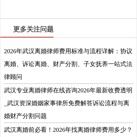
更多关注问题
2026年武汉离婚律师费用标准与流程详解：协议
离婚、诉讼离婚、财产分割、子女抚养一站式法
律顾问
2026-08-09
武汉专业离婚律师在线咨询2026年最新收费透明
_武汉资深婚姻家事律所免费解答诉讼流程与离
婚财产分割问题
2026-08-08
武汉离婚前必看！2026年找离婚律师费用多少？