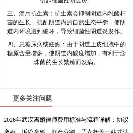
引起细菌性阴道炎。
三、滥用抗生素：抗生素会抑制阴道内乳酸杆
菌的生长，扰乱阴道内的自然生态平衡，使阴
道内环境遭到破坏，导致细菌性阴道炎发作。
四、患糖尿病或妊娠：由于阴道上皮细胞中的
糖原含量增多，使阴道内酸度增加，有利于念
珠菌的生长繁殖而发病。
更多关注问题
2026年武汉离婚律师费用标准与流程详解：协议
离婚、诉讼离婚、财产分割、子女抚养一站式法