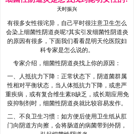
天时振兴
有很多女性很诧异，自己平时很注意卫生怎么
会染上细菌性阴道炎呢?其实引发细菌性阴道炎
的原因有很多，下面我们看看昆明天伦医院妇
科专家是怎么说的。
专家介绍，细菌性阴道炎找上你的原因：
一、人抵抗力下降：正常状态下，阴道菌群属
性相对平衡状态，当人体抵抗力下降，或患严
重疾病，或有复合维生素B缺乏，或长期应用免
疫抑制剂时，细菌性阴道炎就比较容易发作。
二、不良卫生习惯：如方便后使用卫生纸从肛
门向阴道方向擦，会将肠道的病菌带到外阴，