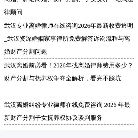
律顾问
2026-08-09
武汉专业离婚律师在线咨询2026年最新收费透明
_武汉资深婚姻家事律所免费解答诉讼流程与离
婚财产分割问题
2026-08-08
武汉离婚前必看！2026年找离婚律师费用多少？
财产分割与抚养权争夺全解析，看完不踩坑
2026-08-07
武汉离婚纠纷专业律师在线免费咨询 2026 年最
新财产分割子女抚养权协议谈判服务
2026-08-06