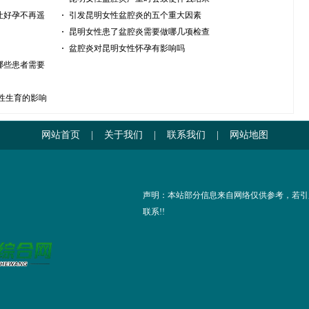
让好孕不再遥
引发昆明女性盆腔炎的五个重大因素
昆明女性患了盆腔炎需要做哪几项检查
盆腔炎对昆明女性怀孕有影响吗
哪些患者需要
性生育的影响
网站首页
|
关于我们
|
联系我们
|
网站地图
声明：本站部分信息来自网络仅供参考，若引
联系!!