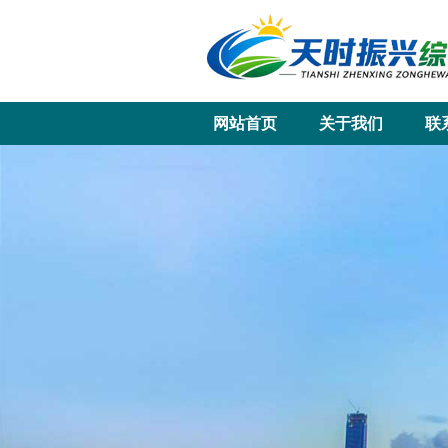
网站首页
关于我们
联