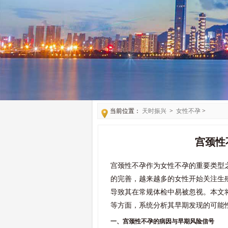
当前位置：
天时振兴
>
女性不孕
>
宫颈性
宫颈性不孕作为女性不孕的重要类型
的完善，越来越多的女性开始关注生
导致其在常规体检中易被忽视。本文
等方面，系统分析其早期发现的可能
一、宫颈性不孕的病因与早期风险信号