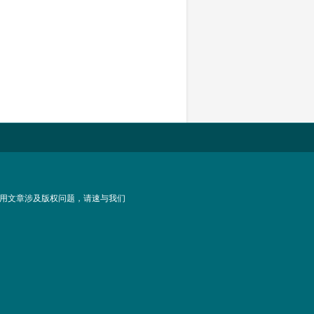
用文章涉及版权问题，请速与我们