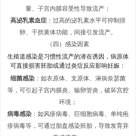
量、子宫内膜容受性导致流产；
高泌乳素血症
：过高的泌乳素水平可抑制排
卵、干扰黄体功能，间接引发流产。
（四）感染因素
生殖道感染是习惯性流产的潜在诱因，病原体
可直接损害胚胎或通过炎症反应影响妊娠：
细菌感染
：如衣原体、支原体、淋病奈瑟菌
等，可引起子宫内膜炎、输卵管炎，破坏宫腔
环境；
病毒感染
：如风疹病毒、巨细胞病毒、单纯疱
疹病毒等，可通过胎盘感染胚胎，导致发育异