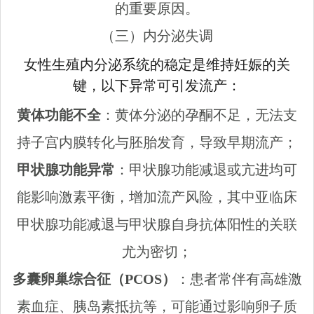
的重要原因。
（三）内分泌失调
女性生殖内分泌系统的稳定是维持妊娠的关
键，以下异常可引发流产：
黄体功能不全
：黄体分泌的孕酮不足，无法支
持子宫内膜转化与胚胎发育，导致早期流产；
甲状腺功能异常
：甲状腺功能减退或亢进均可
能影响激素平衡，增加流产风险，其中亚临床
甲状腺功能减退与甲状腺自身抗体阳性的关联
尤为密切；
多囊卵巢综合征（PCOS）
：患者常伴有高雄激
素血症、胰岛素抵抗等，可能通过影响卵子质