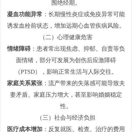
围绝经期。
凝血功能异常
：长期慢性炎症或免疫异常可能
诱发血栓前状态，增加远期心血管疾病风险。
（二）心理健康危害
情绪障碍
：患者常出现焦虑、抑郁、自责等负
面情绪，部分可发展为创伤后应激障碍
（PTSD），影响正常生活与人际交往。
家庭关系紧张
：流产带来的失落感可能导致夫
妻矛盾、家庭压力增大，甚至影响婚姻稳定
性。
（三）社会与经济负担
医疗成本增加
：反复就医、检查、治疗的费用