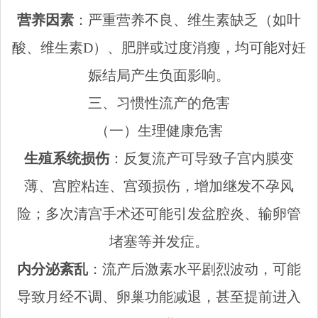
营养因素
：严重营养不良、维生素缺乏（如叶
酸、维生素D）、肥胖或过度消瘦，均可能对妊
娠结局产生负面影响。
三、习惯性流产的危害
（一）生理健康危害
生殖系统损伤
：反复流产可导致子宫内膜变
薄、宫腔粘连、宫颈损伤，增加继发不孕风
险；多次清宫手术还可能引发盆腔炎、输卵管
堵塞等并发症。
内分泌紊乱
：流产后激素水平剧烈波动，可能
导致月经不调、卵巢功能减退，甚至提前进入