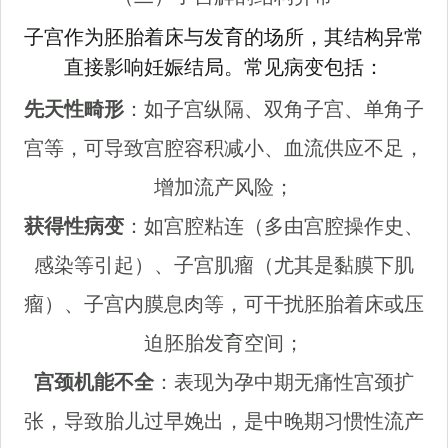
子宫作为胚胎着床与发育的场所，其结构异常
直接影响妊娠结局。常见病变包括：
先天性畸形
：如子宫纵隔、双角子宫、单角子
宫等，可导致宫腔容积减小、血流供应不足，
增加流产风险；
获得性病变
：如宫腔粘连（多由宫腔操作史、
感染等引起）、子宫肌瘤（尤其是黏膜下肌
瘤）、子宫内膜息肉等，可干扰胚胎着床或压
迫胚胎发育空间；
宫颈机能不全
：表现为孕中期无痛性宫颈扩
张，导致胎儿过早娩出，是中晚期习惯性流产