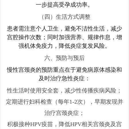
一步提高受孕成功率。
（四）生活方式调整
患者需注意个人卫生，避免不洁性生活，减少
宫腔操作次数；同时加强营养、规律作息，增
强机体免疫力，降低炎症复发风险。
六、预防与预后
慢性宫颈炎的预防重点在于避免病原体感染和
及时治疗急性炎症：
性生活时使用安全套，减少性传播疾病风险；
定期进行妇科检查（每年1-2次），早期发现并
治疗宫颈炎症；
积极接种HPV疫苗，降低HPV相关宫颈炎及宫