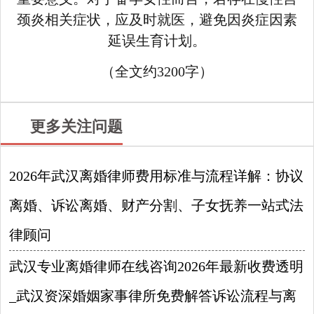
颈炎相关症状，应及时就医，避免因炎症因素
延误生育计划。
（全文约3200字）
更多关注问题
2026年武汉离婚律师费用标准与流程详解：协议
离婚、诉讼离婚、财产分割、子女抚养一站式法
律顾问
2026-08-09
武汉专业离婚律师在线咨询2026年最新收费透明
_武汉资深婚姻家事律所免费解答诉讼流程与离