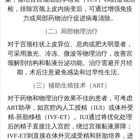
检，排除宫颈上皮内病变后，可通过增强免疫
力或局部药物治疗促进病毒清除。
（二）局部物理治疗
对于宫颈柱状上皮异位、息肉或肥大明显者，
可采用激光、冷冻、微波等物理治疗，改善宫
颈解剖结构和黏液分泌功能。治疗需避开月经
期，术后注意避免感染和过早性生活。
（三）辅助生殖技术（ART）
对于药物和物理治疗效果不佳的患者，可考虑
ART助孕，如宫腔内人工授精（IUI）或体外受
精-胚胎移植（IVF-ET）。IUI通过将优化处理
后的精子直接注入宫腔，绕过宫颈黏液屏障；
IVF-ET则直接在体外完成受精和胚胎培养，进