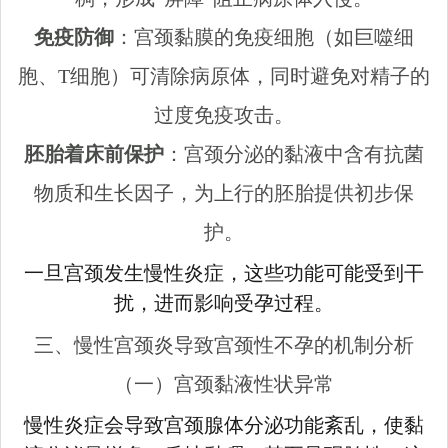
免疫防御
：宫颈黏膜的免疫细胞（如巨噬细
胞、T细胞）可清除病原体，同时避免对精子的
过度免疫攻击。
胚胎着床前保护
：宫颈分泌的黏液中含有抗菌
物质和生长因子，为上行的胚胎提供初步保
护。
一旦宫颈发生慢性炎症，这些功能可能受到干
扰，进而影响受孕过程。
三、慢性宫颈炎导致宫颈性不孕的机制分析
（一）宫颈黏液性状异常
慢性炎症会导致宫颈腺体分泌功能紊乱，使黏