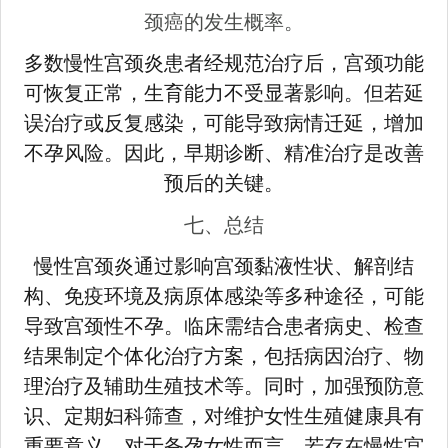
颈癌的发生概率。
多数慢性宫颈炎患者经规范治疗后，宫颈功能
可恢复正常，生育能力不受显著影响。但若延
误治疗或反复感染，可能导致病情迁延，增加
不孕风险。因此，早期诊断、精准治疗是改善
预后的关键。
七、总结
慢性宫颈炎通过影响宫颈黏液性状、解剖结
构、免疫环境及病原体感染等多种途径，可能
导致宫颈性不孕。临床需结合患者病史、检查
结果制定个体化治疗方案，包括病因治疗、物
理治疗及辅助生殖技术等。同时，加强预防意
识、定期妇科筛查，对维护女性生殖健康具有
重要意义。对于备孕女性而言，若存在慢性宫